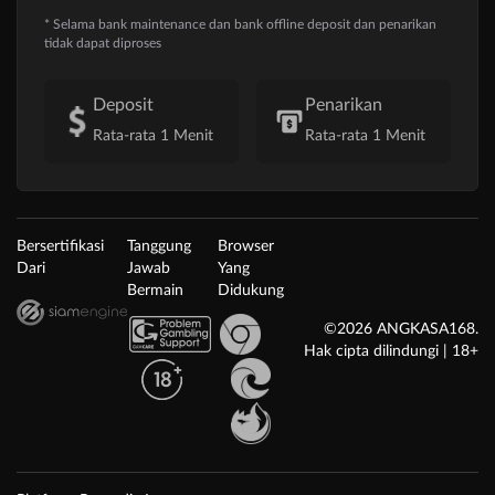
* Selama bank maintenance dan bank offline deposit dan penarikan
tidak dapat diproses
Deposit
Penarikan
Rata-rata 1 Menit
Rata-rata 1 Menit
Bersertifikasi
Tanggung
Browser
Dari
Jawab
Yang
Bermain
Didukung
©2026 ANGKASA168.
Hak cipta dilindungi | 18+