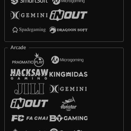
Arcade