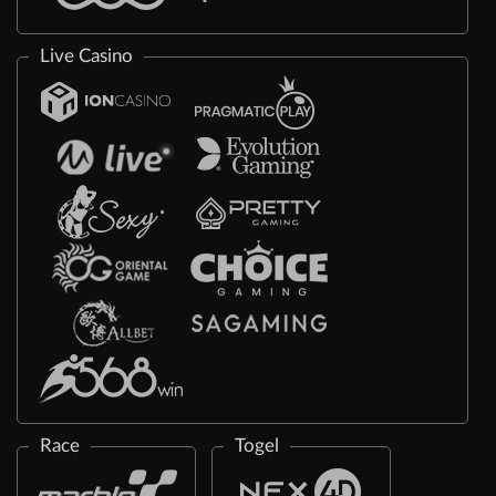
Live Casino
Race
Togel