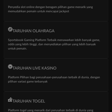
Penyedia slot online dengan beragam pilihan game menarik yang
memudahkan pemain untuk mencapai jackpot
TARUHAN OLAHRAGA
Sportsbook Gaming Platform Terbaik menawarkan lebih banyak game,
odds yang lebih tinggi, dan menyediakan pilihan yang lebih banyak
untuk pemain.
TARUHAN LIVE KASINO
Platform Pilihan bagi perusahaan-perusahaan terbaik di dunia, dengan
pilihan variasi game terbanyak
TARUHAN TOGEL
Platform togel yang menarik dari perusahan terbaik di dunia yang