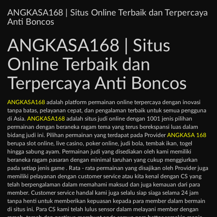
ANGKASA168 | Situs Online Terbaik dan Terpercaya
Anti Boncos
ANGKASA168 | Situs
Online Terbaik dan
Terpercaya Anti Boncos
ANGKASA168
adalah platform permainan online terpercaya dengan inovasi
tanpa batas, pelayanan cepat, dan pengalaman terbaik untuk semua pengguna
di Asia.
ANGKASA168
adalah situs judi online dengan 1001 jenis pilihan
permainan dengan beraneka ragam tema yang terus berekspansi luas dalam
bidang judi ini. Pilihan permainan yang terdapat pada Provider
ANGKASA 168
berupa slot online, live casino, poker online, judi bola, tembak ikan, togel
hingga sabung ayam. Permainan judi yang disediakan oleh kami memiliki
beraneka ragam pasaran dengan minimal taruhan yang cukup menggiurkan
pada setiap jenis game . Rata - rata permainan yang disajikan oleh Provider juga
memiliki pelayanan dengan customer service atau kita kenal dengan CS yang
telah berpengalaman dalam memahami maksud dan juga kemauan dari para
member. Customer service handal kami juga selalu siap siaga selama 24 jam
tanpa henti untuk memberikan kepuasan kepada para member dalam bermain
di situs ini. Para CS kami telah lulus sensor dalam melayani member dengan