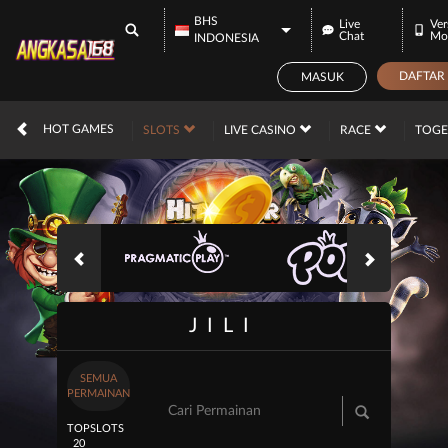
BHS
Live
Ver
Chat
Mo
INDONESIA
DAFTAR
MASUK
IDR
12,670,321,
HOT GAMES
SLOTS
LIVE CASINO
RACE
TOG
JILI
SEMUA
PERMAINAN
TOP
SLOTS
20