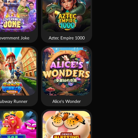
overnment Joke
Aztec Empire 1000
ubway Runner
Alice's Wonder