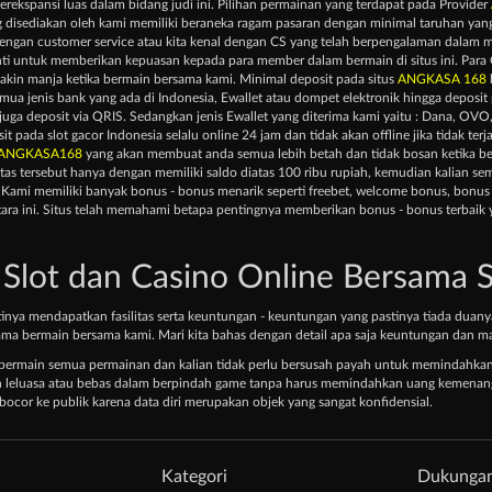
rekspansi luas dalam bidang judi ini. Pilihan permainan yang terdapat pada Provider
g disediakan oleh kami memiliki beraneka ragam pasaran dengan minimal taruhan yang
n dengan customer service atau kita kenal dengan CS yang telah berpengalaman dal
henti untuk memberikan kepuasan kepada para member dalam bermain di situs ini. Par
kin manja ketika bermain bersama kami. Minimal deposit pada situs
ANGKASA 168
semua jenis bank yang ada di Indonesia, Ewallet atau dompet elektronik hingga deposit
juga deposit via QRIS. Sedangkan jenis Ewallet yang diterima kami yaitu : Dana, OVO
 pada slot gacor Indonesia selalu online 24 jam dan tidak akan offline jika tidak te
 ANGKASA168
yang akan membuat anda semua lebih betah dan tidak bosan ketika berm
litas tersebut hanya dengan memiliki saldo diatas 100 ribu rupiah, kemudian kalian s
. Kami memiliki banyak bonus - bonus menarik seperti freebet, welcome bonus, bonus 
tara ini. Situs telah memahami betapa pentingnya memberikan bonus - bonus terbaik y
Slot dan Casino Online Bersama S
inya mendapatkan fasilitas serta keuntungan - keuntungan yang pastinya tiada duany
 lama bermain bersama kami. Mari kita bahas dengan detail apa saja keuntungan dan m
 bermain semua permainan dan kalian tidak perlu bersusah payah untuk memindahk
n leluasa atau bebas dalam berpindah game tanpa harus memindahkan uang kemenanga
ocor ke publik karena data diri merupakan objek yang sangat konfidensial.
Kategori
Dukunga