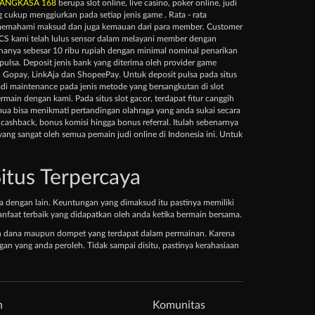
ANGKASA 168
berupa slot online, live casino, poker online, judi
 cukup menggiurkan pada setiap jenis game . Rata - rata
am memahami maksud dan juga kemauan dari para member. Customer
a CS kami telah lulus sensor dalam melayani member dengan
hanya sebesar 10 ribu rupiah dengan minimal nominal penarikan
 pulsa. Deposit jenis bank yang diterima oleh provider game
, Gopay, LinkAja dan ShopeePay. Untuk deposit pulsa pada situs
rjadi maintenance pada jenis metode yang bersangkutan di slot
ain dengan kami. Pada situs slot gacor, terdapat fitur canggih
emua bisa menikmati pertandingan olahraga yang anda sukai secara
cashback, bonus komisi hingga bonus referral. Itulah sebenarnya
ang sangat oleh semua pemain judi online di Indonesia ini. Untuk
itus Terpercaya
a dengan lain. Keuntungan yang dimaksud itu pastinya memiliki
anfaat terbaik yang didapatkan oleh anda ketika bermain bersama.
an dana maupun dompet yang terdapat dalam permainan. Karena
n yang anda peroleh. Tidak sampai disitu, pastinya kerahasiaan
n
Komunitas