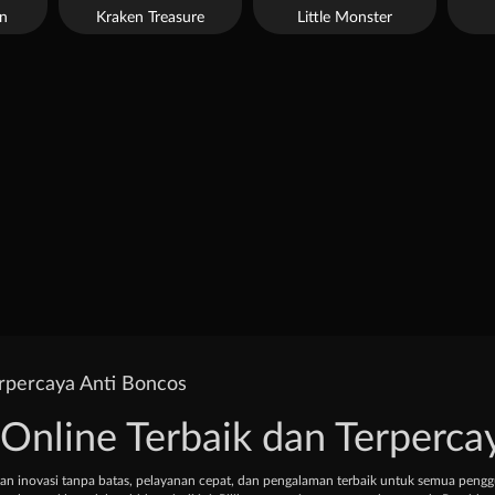
en
Kraken Treasure
Little Monster
rpercaya Anti Boncos
nline Terbaik dan Terperca
an inovasi tanpa batas, pelayanan cepat, dan pengalaman terbaik untuk semua pengg