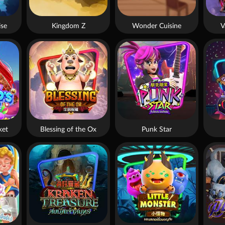
ise
Kingdom Z
Wonder Cuisine
V
ket
Blessing of the Ox
Punk Star