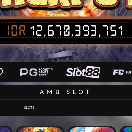
IDR
12,670,393,751
AMB SLOT
SLOTS