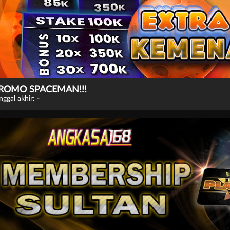
ROMO SPACEMAN!!!
nggal akhir:
-