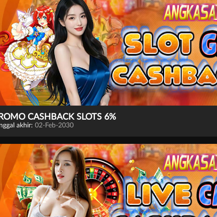
ROMO CASHBACK SLOTS 6%
nggal akhir:
02-Feb-2030