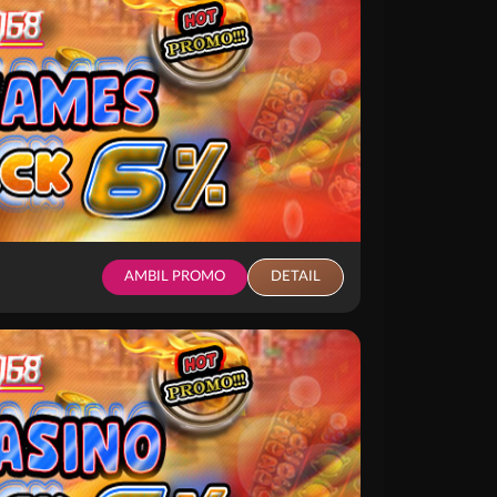
AMBIL PROMO
DETAIL