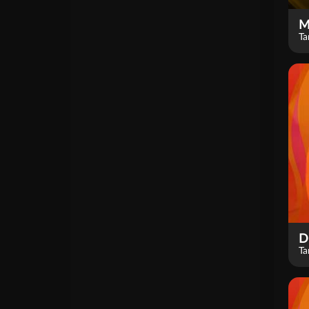
M
Ta
D
Ta