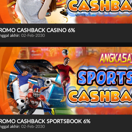
ROMO CASHBACK CASINO 6%
nggal akhir:
02-Feb-2030
ROMO CASHBACK SPORTSBOOK 6%
nggal akhir:
02-Feb-2030