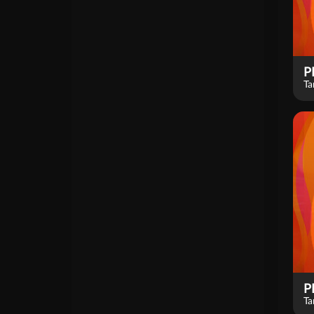
P
Ta
P
Ta