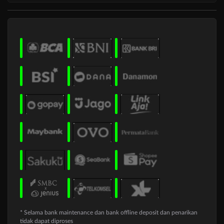
* Selama bank maintenance dan bank offline deposit dan penarikan
tidak dapat diproses