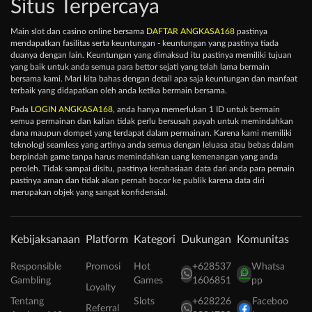
Situs Terpercaya
Main slot dan casino online bersama
DAFTAR ANGKASA168
pastinya
mendapatkan fasilitas serta keuntungan - keuntungan yang pastinya tiada
duanya dengan lain. Keuntungan yang dimaksud itu pastinya memiliki tujuan
yang baik untuk anda semua para bettor sejati yang telah lama bermain
bersama kami. Mari kita bahas dengan detail apa saja keuntungan dan manfaat
terbaik yang didapatkan oleh anda ketika bermain bersama.
Pada
LOGIN ANGKASA168
, anda hanya memerlukan 1 ID untuk bermain
semua permainan dan kalian tidak perlu bersusah payah untuk memindahkan
dana maupun dompet yang terdapat dalam permainan. Karena kami memiliki
teknologi seamless yang artinya anda semua dengan leluasa atau bebas dalam
berpindah game tanpa harus memindahkan uang kemenangan yang anda
peroleh. Tidak sampai disitu, pastinya kerahasiaan data dari anda para pemain
pastinya aman dan tidak akan pernah bocor ke publik karena data diri
merupakan objek yang sangat konfidensial.
Kebijaksanaan
Platform
Kategori
Dukungan
Komunitas
Responsible
Promosi
Hot
+628537
Whatsa
Gambling
Games
1606851
pp
Loyalty
Tentang
Slots
+628226
Faceboo
Referral