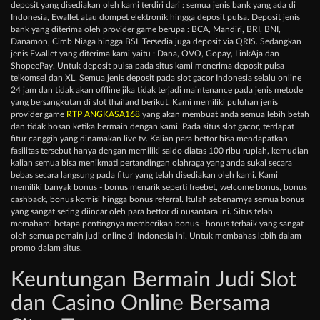
deposit yang disediakan oleh kami terdiri dari : semua jenis bank yang ada di
Indonesia, Ewallet atau dompet elektronik hingga deposit pulsa. Deposit jenis
bank yang diterima oleh provider game berupa : BCA, Mandiri, BRI, BNI,
Danamon, Cimb Niaga hingga BSI. Tersedia juga deposit via QRIS. Sedangkan
jenis Ewallet yang diterima kami yaitu : Dana, OVO, Gopay, LinkAja dan
ShopeePay. Untuk deposit pulsa pada situs kami menerima deposit pulsa
telkomsel dan XL. Semua jenis deposit pada slot gacor Indonesia selalu online
24 jam dan tidak akan offline jika tidak terjadi maintenance pada jenis metode
yang bersangkutan di slot thailand berikut. Kami memiliki puluhan jenis
provider game
RTP ANGKASA168
yang akan membuat anda semua lebih betah
dan tidak bosan ketika bermain dengan kami. Pada situs slot gacor, terdapat
fitur canggih yang dinamakan live tv. Kalian para bettor bisa mendapatkan
fasilitas tersebut hanya dengan memiliki saldo diatas 100 ribu rupiah, kemudian
kalian semua bisa menikmati pertandingan olahraga yang anda sukai secara
bebas secara langsung pada fitur yang telah disediakan oleh kami. Kami
memiliki banyak bonus - bonus menarik seperti freebet, welcome bonus, bonus
cashback, bonus komisi hingga bonus referral. Itulah sebenarnya semua bonus
yang sangat sering diincar oleh para bettor di nusantara ini. Situs telah
memahami betapa pentingnya memberikan bonus - bonus terbaik yang sangat
oleh semua pemain judi online di Indonesia ini. Untuk membahas lebih dalam
promo dalam situs.
Keuntungan Bermain Judi Slot
dan Casino Online Bersama