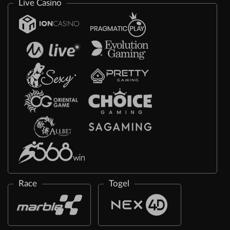
Live Casino
Race
Togel