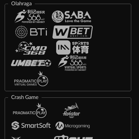
Olahraga
Crash Game