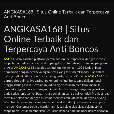
ANGKASA168 | Situs Online Terbaik dan Terpercaya
Anti Boncos
ANGKASA168 | Situs
Online Terbaik dan
Terpercaya Anti Boncos
ANGKASA168
adalah platform permainan online terpercaya dengan inovasi
tanpa batas, pelayanan cepat, dan pengalaman terbaik untuk semua pengguna
di Asia.
ANGKASA168
adalah situs judi online dengan 1001 jenis pilihan
permainan dengan beraneka ragam tema yang terus berekspansi luas dalam
bidang judi ini. Pilihan permainan yang terdapat pada Provider
ANGKASA 168
berupa slot online, live casino, poker online, judi bola, tembak ikan, togel
hingga sabung ayam. Permainan judi yang disediakan oleh kami memiliki
beraneka ragam pasaran dengan minimal taruhan yang cukup menggiurkan
pada setiap jenis game . Rata - rata permainan yang disajikan oleh Provider juga
memiliki pelayanan dengan customer service atau kita kenal dengan CS yang
telah berpengalaman dalam memahami maksud dan juga kemauan dari para
member. Customer service handal kami juga selalu siap siaga selama 24 jam
tanpa henti untuk memberikan kepuasan kepada para member dalam bermain