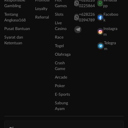
Responsible
Promosi
Hot
+628226
Whatsa
Gambling
Games
0225864
pp
Loyalty
Tentang
Slots
+628226
Faceboo
Referral
Angkasa168
0394789
k
Live
Pusat Bantuan
Casino
Instagra
m
Syarat dan
Race
Ketentuan
Telegra
Togel
m
Olahraga
Crash
Game
Arcade
Poker
E-Sports
Sabung
Ayam