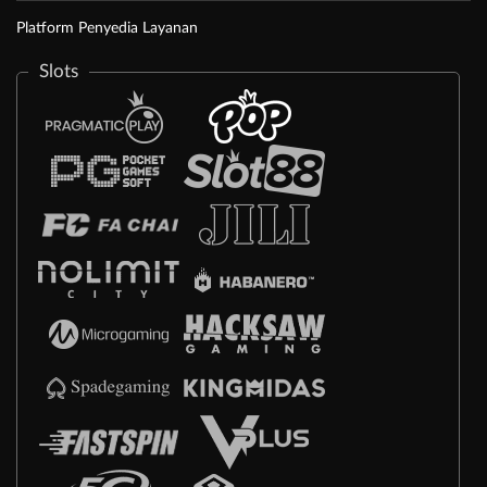
Platform Penyedia Layanan
Slots