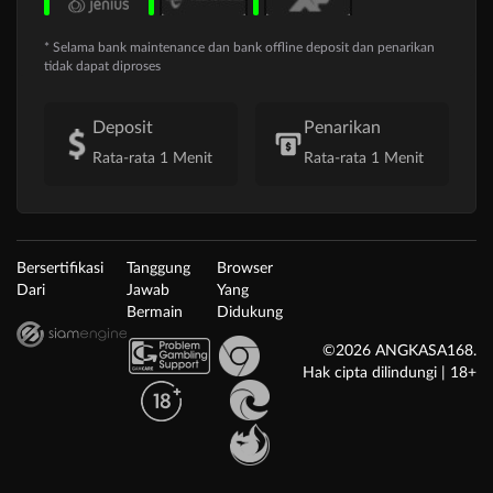
* Selama bank maintenance dan bank offline deposit dan penarikan
tidak dapat diproses
Deposit
Penarikan
Rata-rata 1 Menit
Rata-rata 1 Menit
Bersertifikasi
Tanggung
Browser
Dari
Jawab
Yang
Bermain
Didukung
©2026 ANGKASA168.
Hak cipta dilindungi | 18+