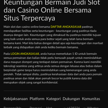
Keuntungan Bermain Judi Slot
dan Casino Online Bersama
Situs Terpercaya
Main slot dan casino online bersama
DAFTAR ANGKASA168
pastinya
mendapatkan fasilitas serta keuntungan - keuntungan yang pastinya tiada
duanya dengan lain. Keuntungan yang dimaksud itu pastinya memiliki tujuan
yang baik untuk anda semua para bettor sejati yang telah lama bermain
bersama kami. Mari kita bahas dengan detail apa saja keuntungan dan manfaat
terbaik yang didapatkan oleh anda ketika bermain bersama.
Pada
LOGIN ANGKASA168
, anda hanya memerlukan 1 ID untuk bermain
semua permainan dan kalian tidak perlu bersusah payah untuk memindahkan
dana maupun dompet yang terdapat dalam permainan. Karena kami memiliki
teknologi seamless yang artinya anda semua dengan leluasa atau bebas dalam
berpindah game tanpa harus memindahkan uang kemenangan yang anda
peroleh. Tidak sampai disitu, pastinya kerahasiaan data dari anda para pemain
pastinya aman dan tidak akan pernah bocor ke publik karena data diri
merupakan objek yang sangat konfidensial.
Kebijaksanaan
Platform
Kategori
Dukungan
Komunitas