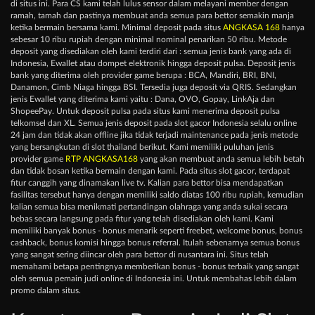
di situs ini. Para CS kami telah lulus sensor dalam melayani member dengan
ramah, tamah dan pastinya membuat anda semua para bettor semakin manja
ketika bermain bersama kami. Minimal deposit pada situs
ANGKASA 168
hanya
sebesar 10 ribu rupiah dengan minimal nominal penarikan 50 ribu. Metode
deposit yang disediakan oleh kami terdiri dari : semua jenis bank yang ada di
Indonesia, Ewallet atau dompet elektronik hingga deposit pulsa. Deposit jenis
bank yang diterima oleh provider game berupa : BCA, Mandiri, BRI, BNI,
Danamon, Cimb Niaga hingga BSI. Tersedia juga deposit via QRIS. Sedangkan
jenis Ewallet yang diterima kami yaitu : Dana, OVO, Gopay, LinkAja dan
ShopeePay. Untuk deposit pulsa pada situs kami menerima deposit pulsa
telkomsel dan XL. Semua jenis deposit pada slot gacor Indonesia selalu online
24 jam dan tidak akan offline jika tidak terjadi maintenance pada jenis metode
yang bersangkutan di slot thailand berikut. Kami memiliki puluhan jenis
provider game
RTP ANGKASA168
yang akan membuat anda semua lebih betah
dan tidak bosan ketika bermain dengan kami. Pada situs slot gacor, terdapat
fitur canggih yang dinamakan live tv. Kalian para bettor bisa mendapatkan
fasilitas tersebut hanya dengan memiliki saldo diatas 100 ribu rupiah, kemudian
kalian semua bisa menikmati pertandingan olahraga yang anda sukai secara
bebas secara langsung pada fitur yang telah disediakan oleh kami. Kami
memiliki banyak bonus - bonus menarik seperti freebet, welcome bonus, bonus
cashback, bonus komisi hingga bonus referral. Itulah sebenarnya semua bonus
yang sangat sering diincar oleh para bettor di nusantara ini. Situs telah
memahami betapa pentingnya memberikan bonus - bonus terbaik yang sangat
oleh semua pemain judi online di Indonesia ini. Untuk membahas lebih dalam
promo dalam situs.