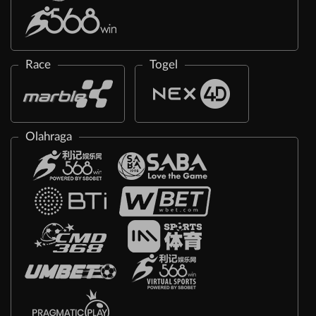
Race
Togel
Olahraga