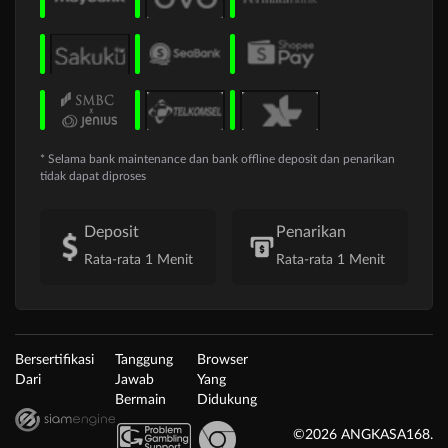
* Selama bank maintenance dan bank offline deposit dan penarikan
tidak dapat diproses
Deposit
Penarikan
Rata-rata 1 Menit
Rata-rata 1 Menit
Bersertifikasi
Tanggung
Browser
Dari
Jawab
Yang
Bermain
Didukung
©2026 ANGKASA168.