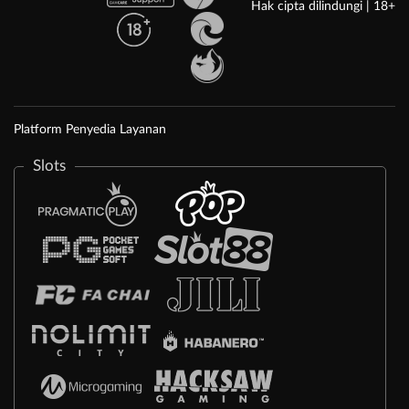
Hak cipta dilindungi | 18+
Platform Penyedia Layanan
Slots