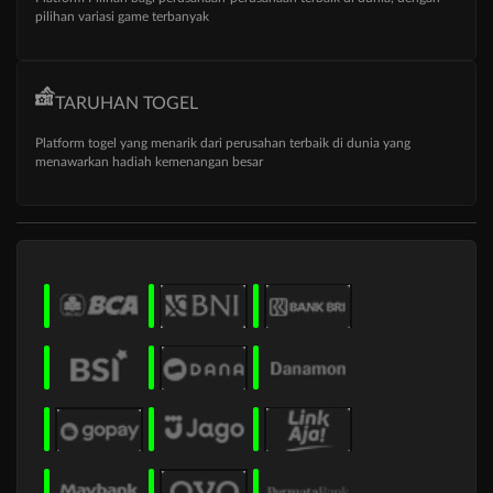
pilihan variasi game terbanyak
TARUHAN TOGEL
Platform togel yang menarik dari perusahan terbaik di dunia yang
menawarkan hadiah kemenangan besar