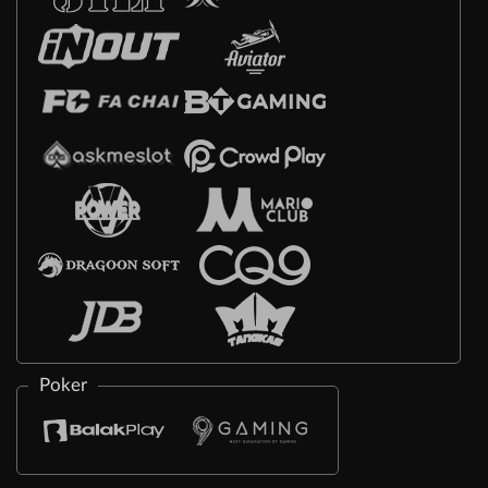
Poker