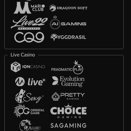
Live Casino