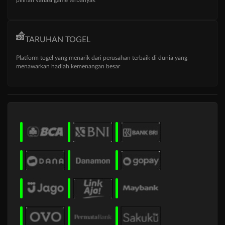
pilihan variasi game terbanyak
TARUHAN TOGEL
Platform togel yang menarik dari perusahan terbaik di dunia yang
menawarkan hadiah kemenangan besar