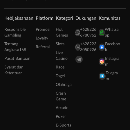
Kebijaksanaan
Platform
Kategori
Dukungan
Komunitas
Responsible
Promosi
Hot
+628226
Whatsa
Gambling
Games
6780962
pp
Loyalty
Tentang
Slots
+628223
Faceboo
Referral
Angkasa168
3050926
k
Live
Pusat Bantuan
Casino
Instagra
m
Syarat dan
Race
Ketentuan
Telegra
Togel
m
Olahraga
Crash
Game
Arcade
Poker
E-Sports