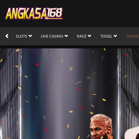
MES
SLOTS
LIVE CASINO
RACE
TOGEL
OLAH