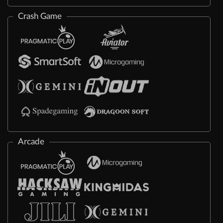
Crash Game
Arcade