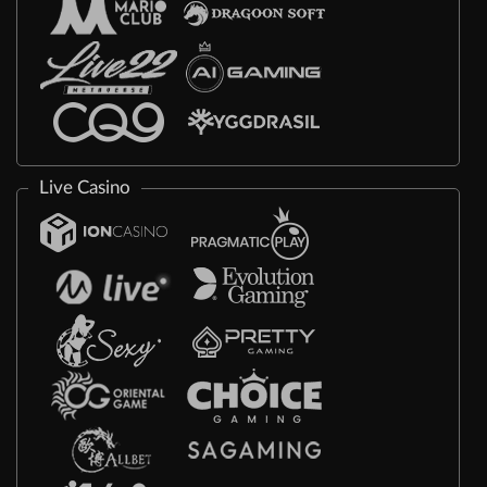
Live Casino