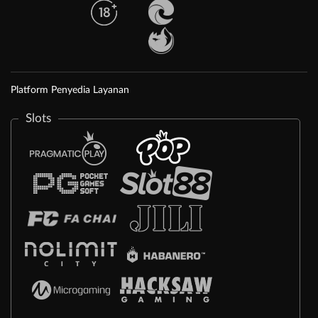
Platform Penyedia Layanan
Slots