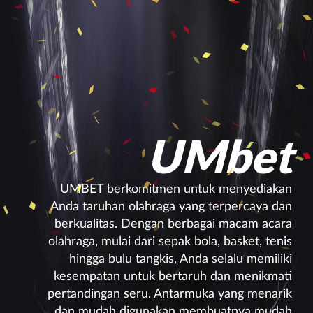
UMbet
UMBET berkomitmen untuk menyediakan
Anda taruhan olahraga yang terpercaya dan
berkualitas. Dengan berbagai macam acara
olahraga, mulai dari sepak bola, basket, tenis
hingga bulu tangkis, Anda selalu memiliki
kesempatan untuk bertaruh dan menikmati
pertandingan seru. Antarmuka yang menarik
dan mudah digunakan membuatnya mudah