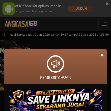
×
ANGKASA168 Aplikasi Mobile
UNDUH
Jangan tampilkan lagi hari ini
l: PP Virtual Sports pada 30-Jun-2026 dari 14.59.59 sampai 30-Sep-2026 14.59.59. 
×
PEMBERITAHUAN
JACKPOT
PLAY