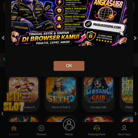
IDR
12,675,713,785
HOT GAMES
SLOTS
LIVE CASINO
RACE
TOGEL
OL
Game Populer
OK
Gates of Olympus POP
Storm of Seth 2
Goyang Gaib
Mahjong 
Beranda
Promosi
Masuk
Hubungi Kami
Akun Saya